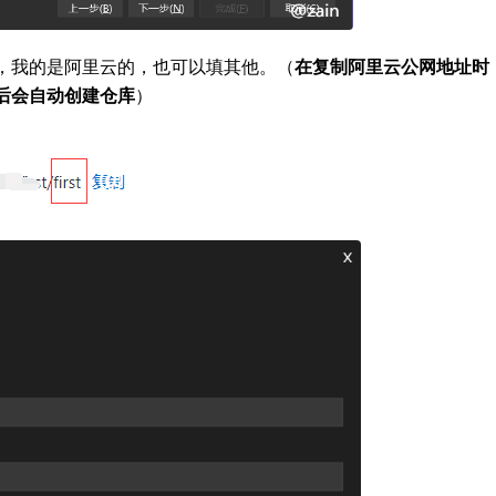
，我的是阿里云的，也可以填其他。（
在复制阿里云公网地址时
后会自动创建仓库
）