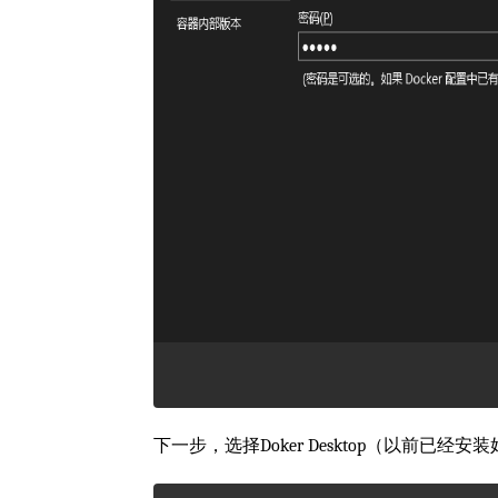
下一步，选择Doker Desktop（以前已经安