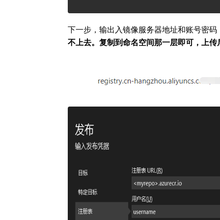
下一步，输出入镜像服务器地址和账号密码
不上去。复制到命名空间那一层即可，上传