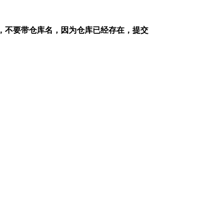
，不要带仓库名，因为仓库已经存在，提交