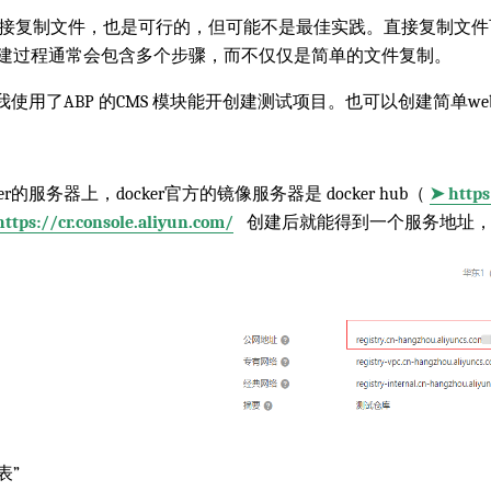
复制文件，也是可行的，但可能不是最佳实践。直接复制文件
的构建过程通常会包含多个步骤，而不仅仅是简单的文件复制。
了ABP 的CMS 模块能开创建测试项目。也可以创建简单we
的服务器上，docker官方的镜像服务器是 docker hub（
➤ https
https://cr.console.aliyun.com/
创建后就能得到一个服务地址，
表”