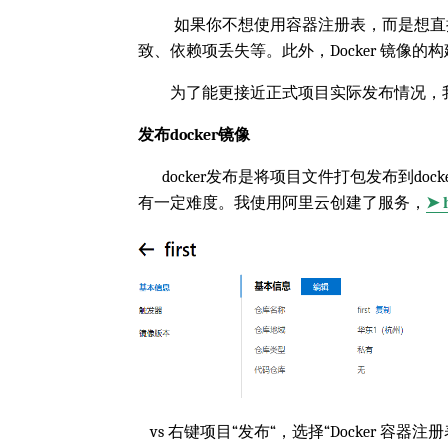
如果你不想使用容器注册表，而是想直接
致、依赖项丢失等。此外，Docker 镜像
为了能更接近正式项目实际发布情况，我使用
发布docker镜像
docker发布是将项目文件打包发布到docker
有一定难度。我使用阿里云创建了服务，
➤ 
vs 右键项目“发布“，选择“Docker 容器注册