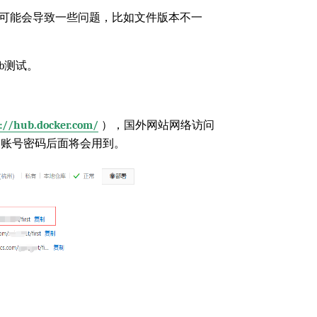
可能会导致一些问题，比如文件版本不一
b测试。
://hub.docker.com/
），国外网站网络访问
账号密码后面将会用到。