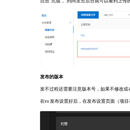
点击“完成”。到阿里云后台就可以看到上传
发布的版本
发不过程还需要注意版本号，如果不修改或
在vs 发布设置好后，在发布设置页面（项目