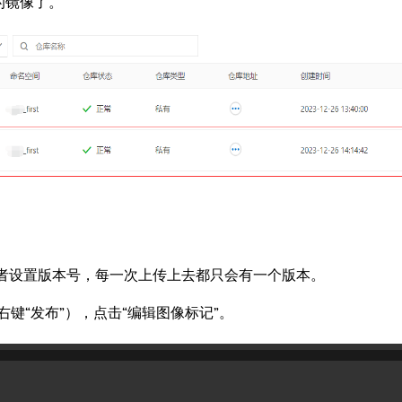
的镜像了。
者设置版本号，每一次上传上去都只会有一个版本。
右键“发布”），点击“编辑图像标记”。