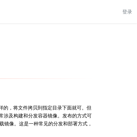
登录
样的，将文件拷贝到指定目录下面就可。但
布通常涉及构建和分发容器镜像。发布的方式可
册表下载镜像。这是一种常见的分发和部署方式，