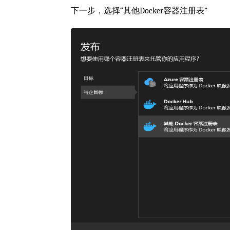
下一步，选择“其他Docker容器注册表”