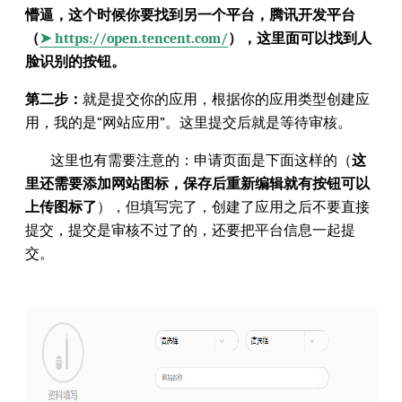
懵逼，这个时候你要找到另一个平台，腾讯开发平台
（
➤ https://open.tencent.com/
），这里面可以找到人
脸识别的按钮。
第二步：
就是提交你的应用，根据你的应用类型创建应
用，我的是“网站应用”。这里提交后就是等待审核。
这里也有需要注意的：申请页面是下面这样的（
这
里还需要添加网站图标，保存后重新编辑就有按钮可以
上传图标了
），但填写完了，创建了应用之后不要直接
提交，提交是审核不过了的，还要把平台信息一起提
交。