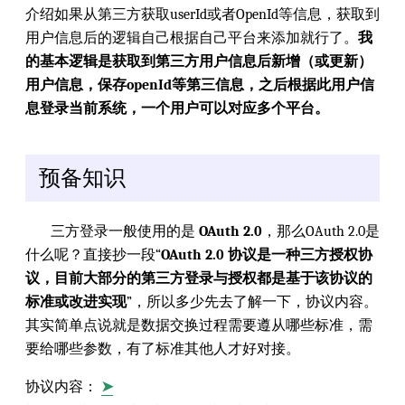
介绍如果从第三方获取userId或者OpenId等信息，获取到
用户信息后的逻辑自己根据自己平台来添加就行了。
我
的基本逻辑是获取到第三方用户信息后新增（或更新）
用户信息，保存openId等第三信息，之后根据此用户信
息登录当前系统，一个用户可以对应多个平台。
预备知识
三方登录一般使用的是
OAuth 2.0
，那么OAuth 2.0是
什么呢？直接抄一段“
OAuth 2.0 协议是一种三方授权协
议，目前大部分的第三方登录与授权都是基于该协议的
标准或改进实现
”，所以多少先去了解一下，协议内容。
其实简单点说就是数据交换过程需要遵从哪些标准，需
要给哪些参数，有了标准其他人才好对接。
协议内容：
➤