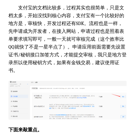
支付宝的文档比较多，过程其实也很简单，只是文
档太多，开始没找到核心内容，支付宝有一个比较好的
地方是，审核快，开发过程还有SDK。流程也是一样，
先申请成为开发者，在接入网站，申请过程也是照着表
单要求填写即可，一般一天就可审核完成（这个效率比
QQ就快了不是一星半点了）。申请应用前面需要先设置
证书/秘钥接口加签方式，才能提交审核，我只是地方登
录所以使用秘钥方式，如果有金钱交易，建议使用证
书。
下面来敲重点。