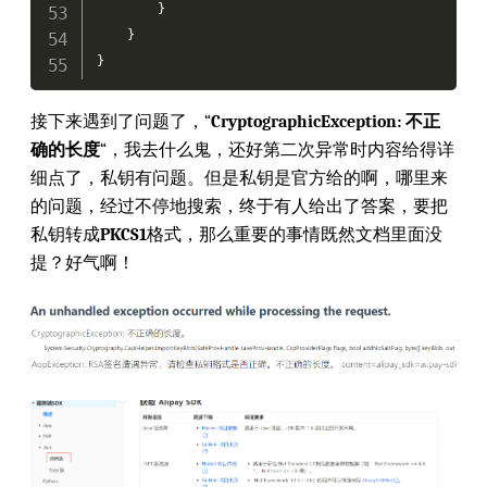
}
}
}
接下来遇到了问题了，“
CryptographicException: 不正
确的长度
“，我去什么鬼，还好第二次异常时内容给得详
细点了，私钥有问题。但是私钥是官方给的啊，哪里来
的问题，经过不停地搜索，终于有人给出了答案，要把
私钥转成
PKCS1
格式，那么重要的事情既然文档里面没
提？好气啊！