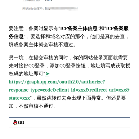
要注意，备案时显示有“
ICP备案主体信息
”和“
ICP备案服
务信息
”，要选择和域名对应的那个，他们是真的去查，
填成备案主体就会审核不通过。
另一坑，在提交审核的同时，你的网站登录页面就需要
先对接好QQ登录，添加QQ登录按钮，地址填写成获取授
权码的地址即可“
➤
https://graph.qq.com/oauth2.0/authorize?
response_type=code&client_id=xxx&redirect_uri=xxx&
state=xxx
”，虽然跳转过去会出现下面异常。但还是要
加，不然审核不通过。