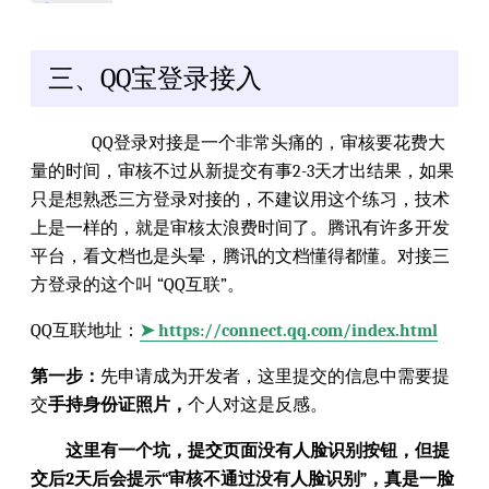
三、QQ宝登录接入
QQ登录对接是一个非常头痛的，审核要花费大
量的时间，审核不过从新提交有事2-3天才出结果，如果
只是想熟悉三方登录对接的，不建议用这个练习，技术
上是一样的，就是审核太浪费时间了。腾讯有许多开发
平台，看文档也是头晕，腾讯的文档懂得都懂。对接三
方登录的这个叫 “QQ互联”。
QQ互联地址：
➤ https://connect.qq.com/index.html
第一步：
先申请成为开发者，这里提交的信息中需要提
交
手持身份证照片，
个人对这是反感。
这里有一个坑，提交页面没有人脸识别按钮，但提
交后2天后会提示“审核不通过没有人脸识别”，真是一脸