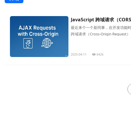
JavaScript 跨域请求（COR
最近来个一个新同事，在开发功能时
跨域请求（Cross-Origin R
遇到。
2025-04-11
6426