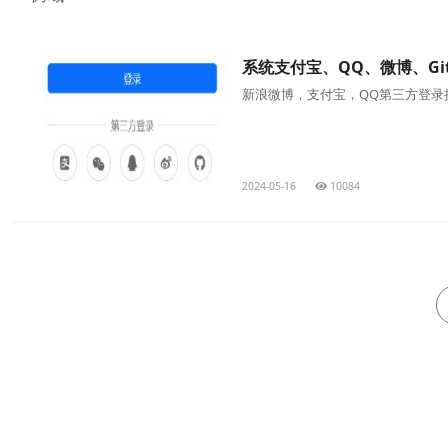
系统支付宝、QQ、微博、Gi
新浪微博，支付宝，QQ第三方登录
2024-05-16
10084