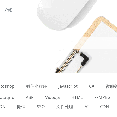
介绍
toshop
微信小程序
Javascript
C#
微服
atagrid
ABP
VideoJS
HTML
FFMPEG
DN
微信
SSO
文件处理
AI
CDN