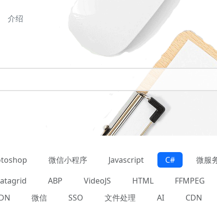
介绍
toshop
微信小程序
Javascript
C#
微服
atagrid
ABP
VideoJS
HTML
FFMPEG
DN
微信
SSO
文件处理
AI
CDN