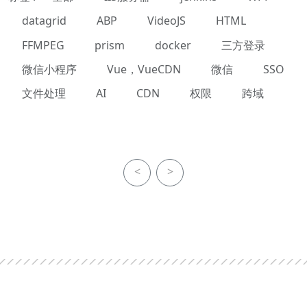
datagrid
ABP
VideoJS
HTML
FFMPEG
prism
docker
三方登录
微信小程序
Vue，VueCDN
微信
SSO
文件处理
AI
CDN
权限
跨域
<
>